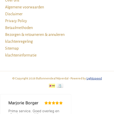
Over ons
Algemene voorwaarden
Disclaimer
Privacy Policy
Betaalmethoden
Bezorgen & retourneren & annuleren
klachtenregeling
Sitemap
klachteninformatie
© Copyright 2026 Ballonnendeal Nijverdal - Powered by
Lightspeed