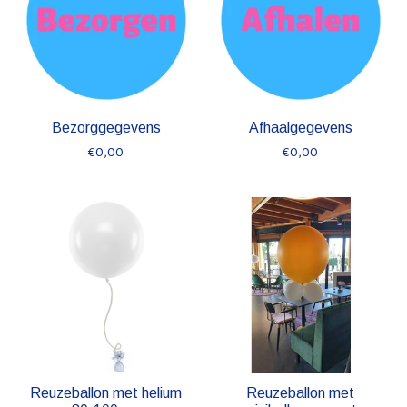
Bezorggegevens
Afhaalgegevens
€0,00
€0,00
Reuzeballon met helium
Reuzeballon met