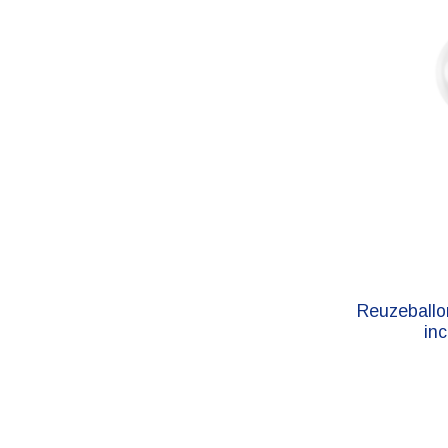
Reuzeballo
inc