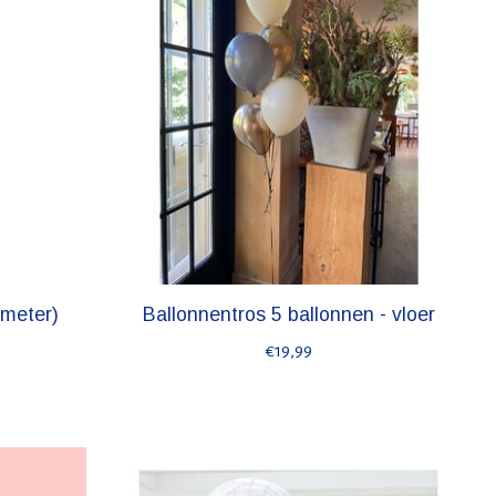
 meter)
Ballonnentros 5 ballonnen - vloer
€19,99