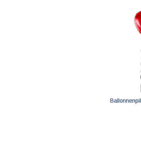
Ballonnenpi