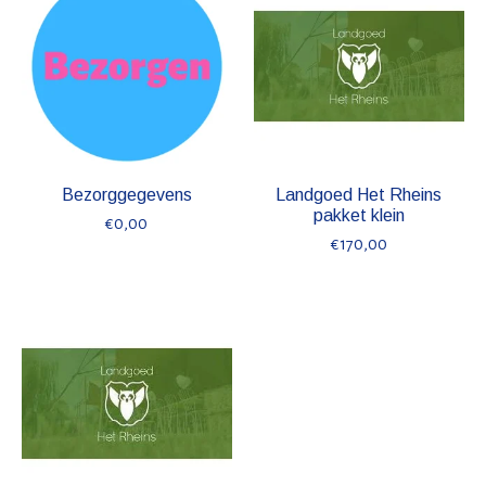
Bezorggegevens
Landgoed Het Rheins
pakket klein
€0,00
€170,00