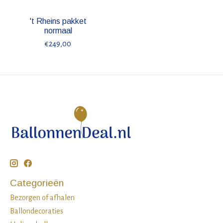
't Rheins pakket
normaal
€249,00
Categorieën
Bezorgen of afhalen
Ballondecoraties