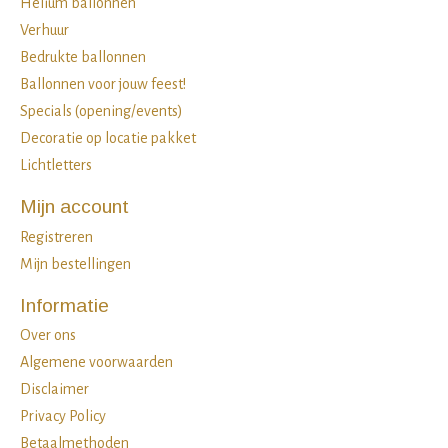
Helium ballonnen
Verhuur
Bedrukte ballonnen
Ballonnen voor jouw feest!
Specials (opening/events)
Decoratie op locatie pakket
Lichtletters
Mijn account
Registreren
Mijn bestellingen
Informatie
Over ons
Algemene voorwaarden
Disclaimer
Privacy Policy
Betaalmethoden