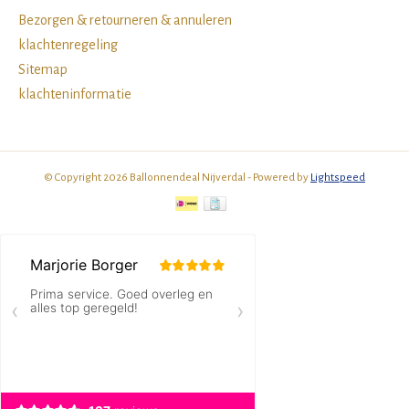
Bezorgen & retourneren & annuleren
klachtenregeling
Sitemap
klachteninformatie
© Copyright 2026 Ballonnendeal Nijverdal - Powered by
Lightspeed