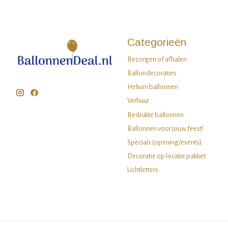
Categorieën
Bezorgen of afhalen
Ballondecoraties
Helium ballonnen
Verhuur
Bedrukte ballonnen
Ballonnen voor jouw feest!
Specials (opening/events)
Decoratie op locatie pakket
Lichtletters