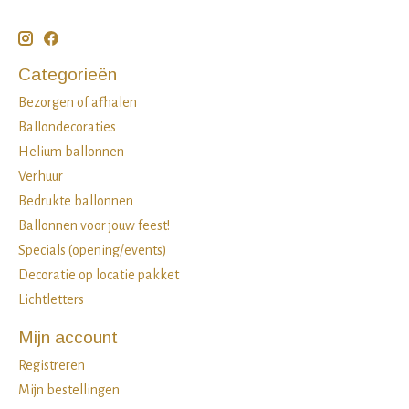
Categorieën
Bezorgen of afhalen
Ballondecoraties
Helium ballonnen
Verhuur
Bedrukte ballonnen
Ballonnen voor jouw feest!
Specials (opening/events)
Decoratie op locatie pakket
Lichtletters
Mijn account
Registreren
Mijn bestellingen