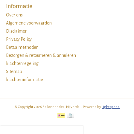
Informatie
Over ons
Algemene voorwaarden
Disclaimer
Privacy Policy
Betaalmethoden
Bezorgen & retourneren & annuleren
klachtenregeling
Sitemap
klachteninformatie
© Copyright 2026 Ballonnendeal Nijverdal - Powered by
Lightspeed