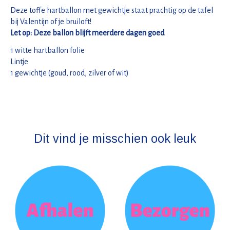
Deze toffe hartballon met gewichtje staat prachtig op de tafel
bij Valentijn of je bruiloft!
Let op: Deze ballon blijft meerdere dagen goed
1 witte hartballon folie
Lintje
1 gewichtje (goud, rood, zilver of wit)
Dit vind je misschien ook leuk
Items van productcarrousel