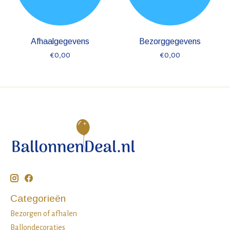
Afhaalgegevens
Bezorggegevens
€0,00
€0,00
Categorieën
Bezorgen of afhalen
Ballondecoraties