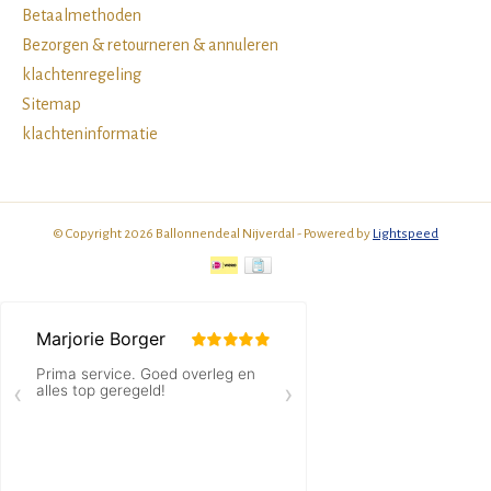
Betaalmethoden
Bezorgen & retourneren & annuleren
klachtenregeling
Sitemap
klachteninformatie
© Copyright 2026 Ballonnendeal Nijverdal - Powered by
Lightspeed