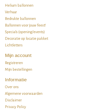
Helium ballonnen
Verhuur
Bedrukte ballonnen
Ballonnen voor jouw feest!
Specials (opening/events)
Decoratie op locatie pakket
Lichtletters
Mijn account
Registreren
Mijn bestellingen
Informatie
Over ons
Algemene voorwaarden
Disclaimer
Privacy Policy