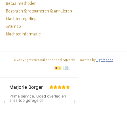
Betaalmethoden
Bezorgen & retourneren & annuleren
klachtenregeling
Sitemap
klachteninformatie
© Copyright 2026 Ballonnendeal Nijverdal - Powered by
Lightspeed