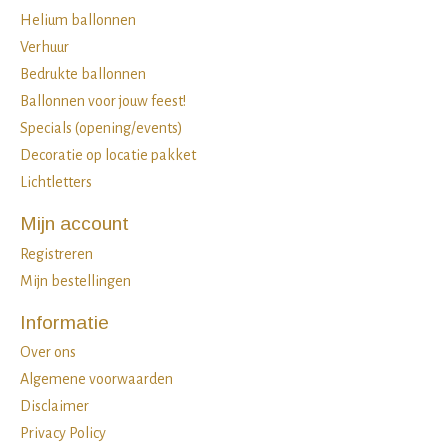
Helium ballonnen
Verhuur
Bedrukte ballonnen
Ballonnen voor jouw feest!
Specials (opening/events)
Decoratie op locatie pakket
Lichtletters
Mijn account
Registreren
Mijn bestellingen
Informatie
Over ons
Algemene voorwaarden
Disclaimer
Privacy Policy