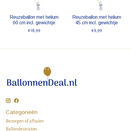
Reuzeballon met helium
Reuzeballon met helium
60 cm incl. gewichtje
45 cm incl. gewichtje
€18,99
€9,99
Categorieën
Bezorgen of afhalen
Ballondecoraties