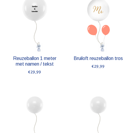
Reuzeballon 1 meter
Bruiloft reuzeballon tros
met namen / tekst
€29,99
€29,99