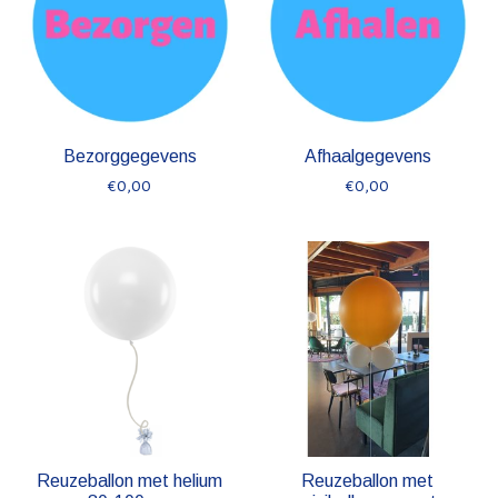
Bezorggegevens
Afhaalgegevens
€0,00
€0,00
Reuzeballon met helium
Reuzeballon met