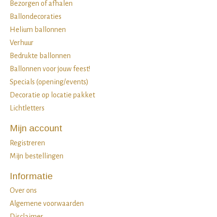
Bezorgen of afhalen
Ballondecoraties
Helium ballonnen
Verhuur
Bedrukte ballonnen
Ballonnen voor jouw feest!
Specials (opening/events)
Decoratie op locatie pakket
Lichtletters
Mijn account
Registreren
Mijn bestellingen
Informatie
Over ons
Algemene voorwaarden
Disclaimer