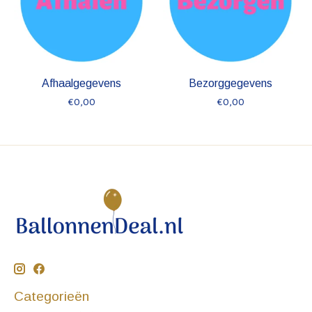
Afhaalgegevens
Bezorggegevens
€0,00
€0,00
Categorieën