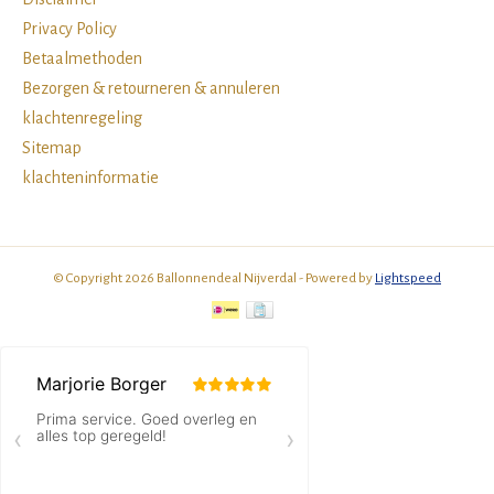
Privacy Policy
Betaalmethoden
Bezorgen & retourneren & annuleren
klachtenregeling
Sitemap
klachteninformatie
© Copyright 2026 Ballonnendeal Nijverdal - Powered by
Lightspeed