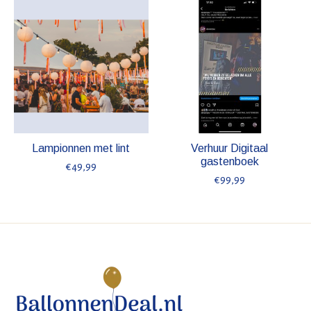
Lampionnen met lint
Verhuur Digitaal
gastenboek
€49,99
€99,99