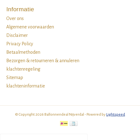
Informatie
Over ons
Algemene voorwaarden
Disclaimer
Privacy Policy
Betaalmethoden
Bezorgen & retourneren & annuleren
klachtenregeling
Sitemap
klachteninformatie
© Copyright 2026 Ballonnendeal Nijverdal - Powered by
Lightspeed