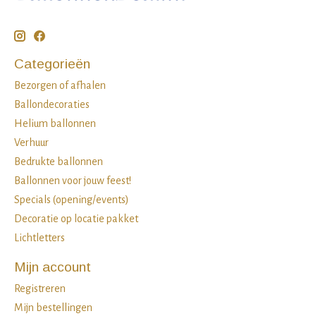
Categorieën
Bezorgen of afhalen
Ballondecoraties
Helium ballonnen
Verhuur
Bedrukte ballonnen
Ballonnen voor jouw feest!
Specials (opening/events)
Decoratie op locatie pakket
Lichtletters
Mijn account
Registreren
Mijn bestellingen