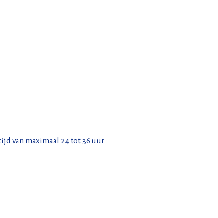
tijd van maximaal 24 tot 36 uur