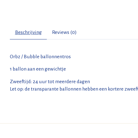
Beschrijving
Reviews (0)
Orbz / Bubble ballonnentros
1 ballon aan een gewichtje
Zweeftijd: 24 uur tot meerdere dagen
Let op: de transparante ballonnen hebben een kortere zweef