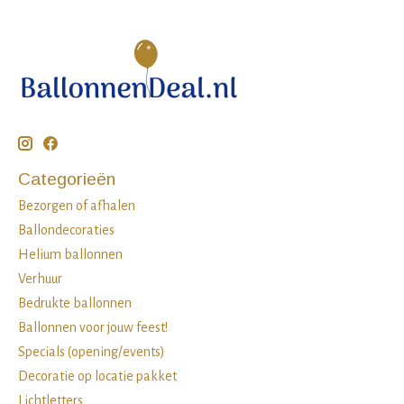
Categorieën
Bezorgen of afhalen
Ballondecoraties
Helium ballonnen
Verhuur
Bedrukte ballonnen
Ballonnen voor jouw feest!
Specials (opening/events)
Decoratie op locatie pakket
Lichtletters