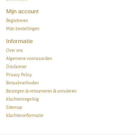
Mijn account
Registreren
Mijn bestellingen
Informatie
Over ons
Algemene voorwaarden
Disclaimer
Privacy Policy
Betaalmethoden
Bezorgen & retourneren & annuleren
klachtenregeling
Sitemap
klachteninformatie