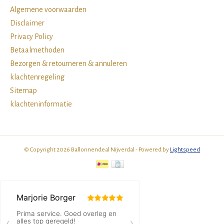
Algemene voorwaarden
Disclaimer
Privacy Policy
Betaalmethoden
Bezorgen & retourneren & annuleren
klachtenregeling
Sitemap
klachteninformatie
© Copyright 2026 Ballonnendeal Nijverdal - Powered by
Lightspeed