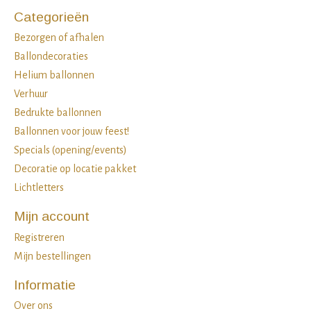
Categorieën
Bezorgen of afhalen
Ballondecoraties
Helium ballonnen
Verhuur
Bedrukte ballonnen
Ballonnen voor jouw feest!
Specials (opening/events)
Decoratie op locatie pakket
Lichtletters
Mijn account
Registreren
Mijn bestellingen
Informatie
Over ons