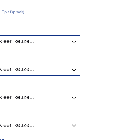
jd:Op afspraak)