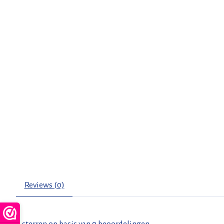
Reviews (0)