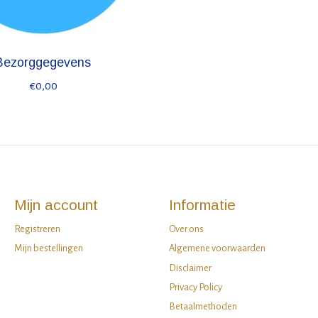
Bezorggegevens
€0,00
Mijn account
Informatie
Registreren
Over ons
Mijn bestellingen
Algemene voorwaarden
Disclaimer
Privacy Policy
Betaalmethoden