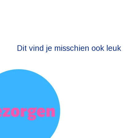
Dit vind je misschien ook leuk