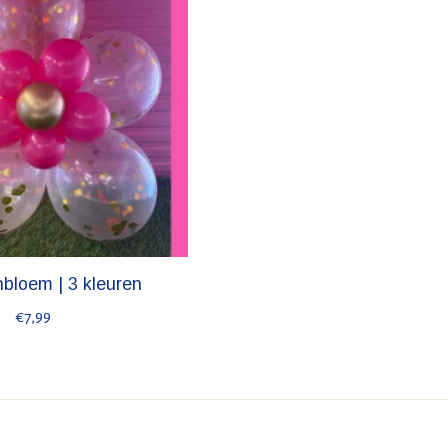
bloem | 3 kleuren
€7,99