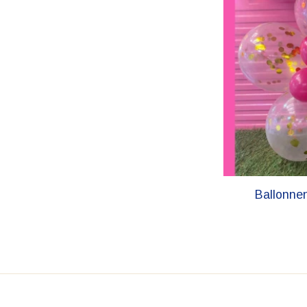
Ballonnen