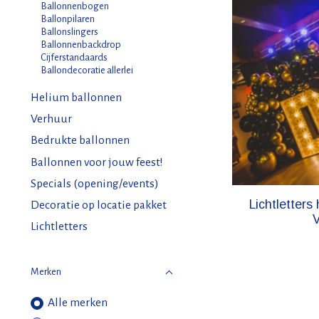
Ballonnenbogen
Ballonpilaren
Ballonslingers
Ballonnenbackdrop
Cijferstandaards
Ballondecoratie allerlei
Helium ballonnen
Verhuur
Bedrukte ballonnen
Ballonnen voor jouw feest!
Specials (opening/events)
Lichtletters
Decoratie op locatie pakket
Lichtletters
Merken
Alle merken