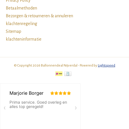
Privacy Policy
Betaalmethoden
Bezorgen & retourneren & annuleren
klachtenregeling
Sitemap
klachteninformatie
© Copyright 2026 Ballonnendeal Nijverdal - Powered by
Lightspeed