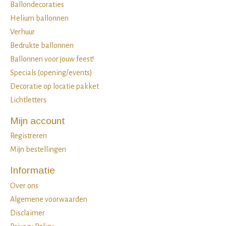
Ballondecoraties
Helium ballonnen
Verhuur
Bedrukte ballonnen
Ballonnen voor jouw feest!
Specials (opening/events)
Decoratie op locatie pakket
Lichtletters
Mijn account
Registreren
Mijn bestellingen
Informatie
Over ons
Algemene voorwaarden
Disclaimer