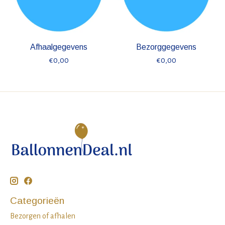
Afhaalgegevens
Bezorggegevens
€0,00
€0,00
Categorieën
Bezorgen of afhalen