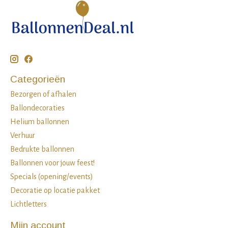
Categorieën
Bezorgen of afhalen
Ballondecoraties
Helium ballonnen
Verhuur
Bedrukte ballonnen
Ballonnen voor jouw feest!
Specials (opening/events)
Decoratie op locatie pakket
Lichtletters
Mijn account