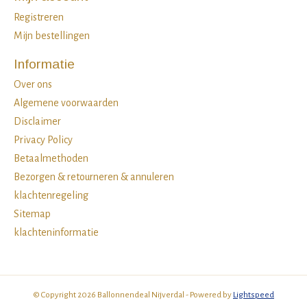
Registreren
Mijn bestellingen
Informatie
Over ons
Algemene voorwaarden
Disclaimer
Privacy Policy
Betaalmethoden
Bezorgen & retourneren & annuleren
klachtenregeling
Sitemap
klachteninformatie
© Copyright 2026 Ballonnendeal Nijverdal - Powered by
Lightspeed