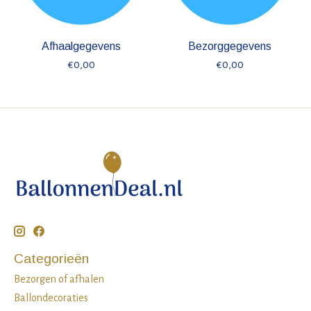
Afhaalgegevens
Bezorggegevens
€0,00
€0,00
Categorieën
Bezorgen of afhalen
Ballondecoraties