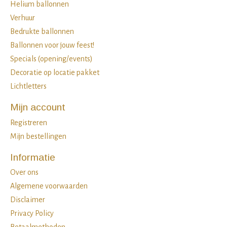
Helium ballonnen
Verhuur
Bedrukte ballonnen
Ballonnen voor jouw feest!
Specials (opening/events)
Decoratie op locatie pakket
Lichtletters
Mijn account
Registreren
Mijn bestellingen
Informatie
Over ons
Algemene voorwaarden
Disclaimer
Privacy Policy