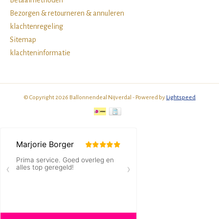
Betaalmethoden
Bezorgen & retourneren & annuleren
klachtenregeling
Sitemap
klachteninformatie
© Copyright 2026 Ballonnendeal Nijverdal - Powered by
Lightspeed