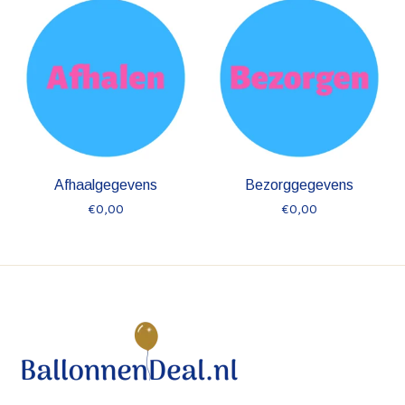
Afhaalgegevens
Bezorggegevens
€0,00
€0,00