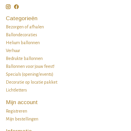
Categorieën
Bezorgen of afhalen
Ballondecoraties
Helium ballonnen
Verhuur
Bedrukte ballonnen
Ballonnen voor jouw feest!
Specials (opening/events)
Decoratie op locatie pakket
Lichtletters
Mijn account
Registreren
Mijn bestellingen