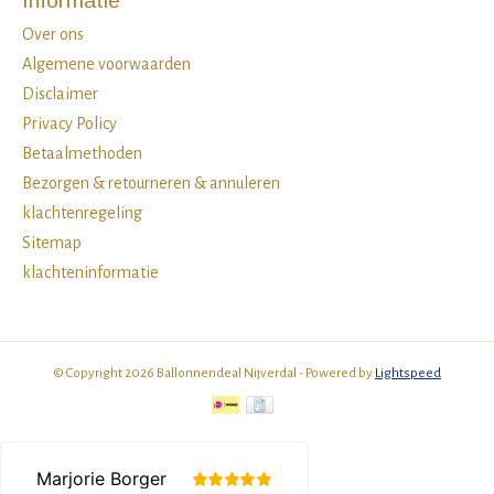
Informatie
Over ons
Algemene voorwaarden
Disclaimer
Privacy Policy
Betaalmethoden
Bezorgen & retourneren & annuleren
klachtenregeling
Sitemap
klachteninformatie
© Copyright 2026 Ballonnendeal Nijverdal - Powered by
Lightspeed