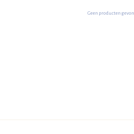
Geen producten gevon