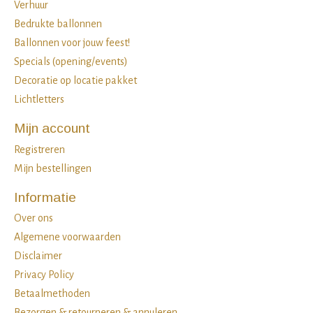
Verhuur
Bedrukte ballonnen
Ballonnen voor jouw feest!
Specials (opening/events)
Decoratie op locatie pakket
Lichtletters
Mijn account
Registreren
Mijn bestellingen
Informatie
Over ons
Algemene voorwaarden
Disclaimer
Privacy Policy
Betaalmethoden
Bezorgen & retourneren & annuleren