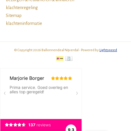
klachtenregeling
Sitemap
klachteninformatie
© Copyright 2026 Ballonnendeal Nijverdal - Powered by
Lightspeed