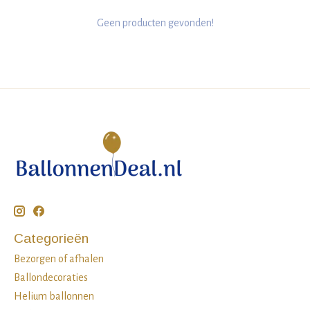
Geen producten gevonden!
Categorieën
Bezorgen of afhalen
Ballondecoraties
Helium ballonnen