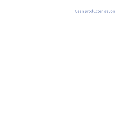
Geen producten gevon