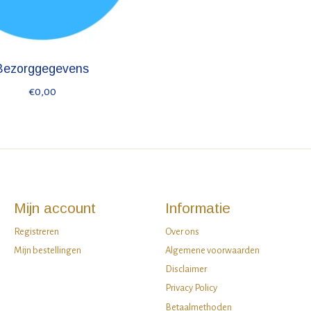
Bezorggegevens
€0,00
Mijn account
Informatie
Registreren
Over ons
Mijn bestellingen
Algemene voorwaarden
Disclaimer
Privacy Policy
Betaalmethoden