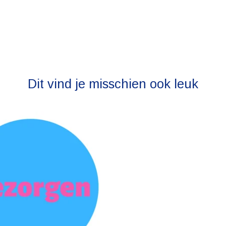
Dit vind je misschien ook leuk