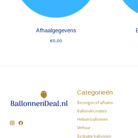
Afhaalgegevens
€0,00
Categorieën
Bezorgen of afhalen
Ballondecoraties
Helium ballonnen
Verhuur
Bedrukte ballonnen