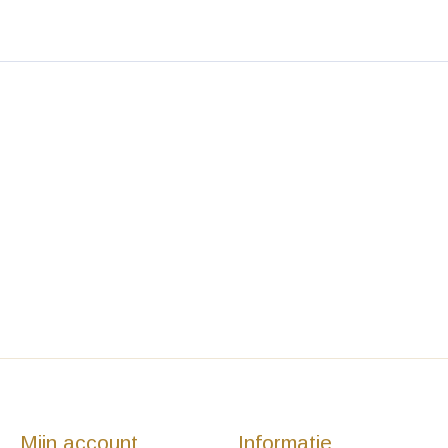
Mijn account
Informatie