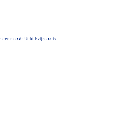
ten naar de Uitkijk zijn gratis.