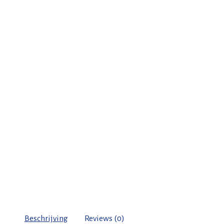
Beschrijving
Reviews (0)