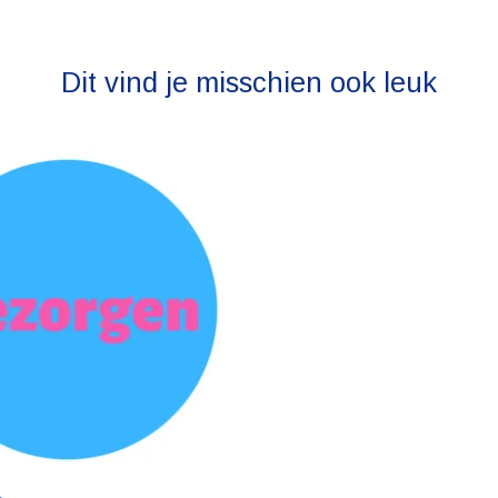
Dit vind je misschien ook leuk