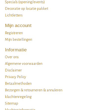
Specials (opening/events)
Decoratie op locatie pakket
Lichtletters
Mijn account
Registreren
Mijn bestellingen
Informatie
Over ons
Algemene voorwaarden
Disclaimer
Privacy Policy
Betaalmethoden
Bezorgen & retourneren & annuleren
klachtenregeling
Sitemap