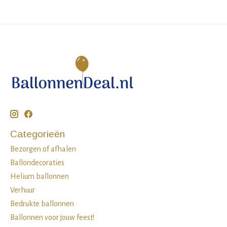
Categorieën
Bezorgen of afhalen
Ballondecoraties
Helium ballonnen
Verhuur
Bedrukte ballonnen
Ballonnen voor jouw feest!