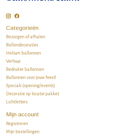
Categorieën
Bezorgen of afhalen
Ballondecoraties
Helium ballonnen
Verhuur
Bedrukte ballonnen
Ballonnen voor jouw feest!
Specials (opening/events)
Decoratie op locatie pakket
Lichtletters
Mijn account
Registreren
Mijn bestellingen