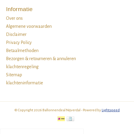
Informatie
Over ons
Algemene voorwaarden
Disclaimer
Privacy Policy
Betaalmethoden
Bezorgen & retourneren & annuleren
klachtenregeling
Sitemap
klachteninformatie
© Copyright 2026 Ballonnendeal Nijverdal - Powered by
Lightspeed