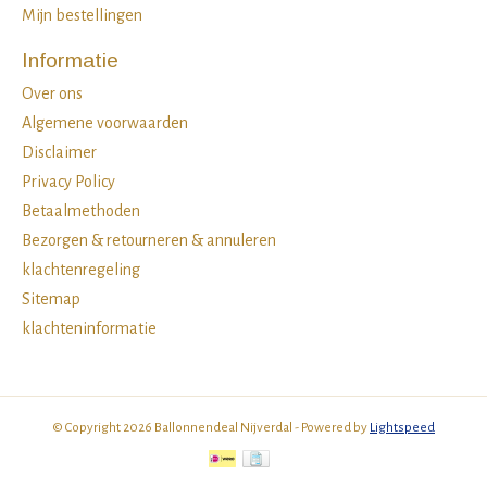
Mijn bestellingen
Informatie
Over ons
Algemene voorwaarden
Disclaimer
Privacy Policy
Betaalmethoden
Bezorgen & retourneren & annuleren
klachtenregeling
Sitemap
klachteninformatie
© Copyright 2026 Ballonnendeal Nijverdal - Powered by
Lightspeed