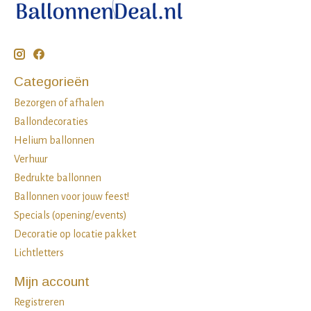
Categorieën
Bezorgen of afhalen
Ballondecoraties
Helium ballonnen
Verhuur
Bedrukte ballonnen
Ballonnen voor jouw feest!
Specials (opening/events)
Decoratie op locatie pakket
Lichtletters
Mijn account
Registreren