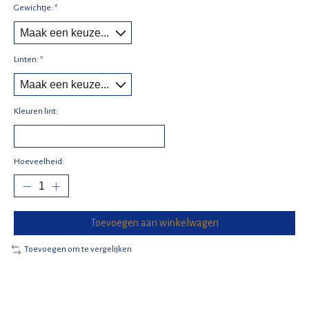
Gewichtje:
*
Linten:
*
Kleuren lint:
Hoeveelheid:
Toevoegen aan winkelwagen
Toevoegen om te vergelijken