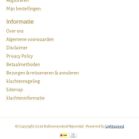
Registreren
Mijn bestellingen
Informatie
Over ons
Algemene voorwaarden
Disclaimer
Privacy Policy
Betaalmethoden
Bezorgen & retourneren & annuleren
klachtenregeling
Sitemap
klachteninformatie
© Copyright 2026 Ballonnendeal Nijverdal - Powered by
Lightspeed