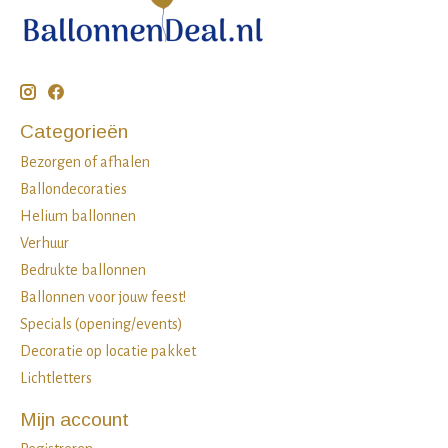
Categorieën
Bezorgen of afhalen
Ballondecoraties
Helium ballonnen
Verhuur
Bedrukte ballonnen
Ballonnen voor jouw feest!
Specials (opening/events)
Decoratie op locatie pakket
Lichtletters
Mijn account