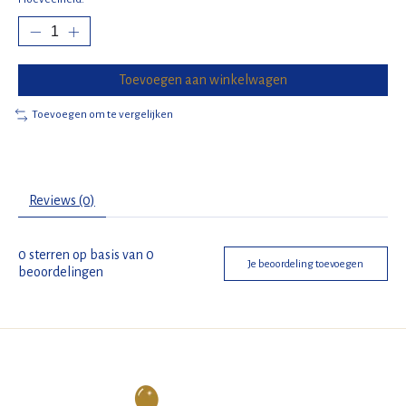
Toevoegen aan winkelwagen
Toevoegen om te vergelijken
Reviews (0)
0
sterren op basis van
0
Je beoordeling toevoegen
beoordelingen