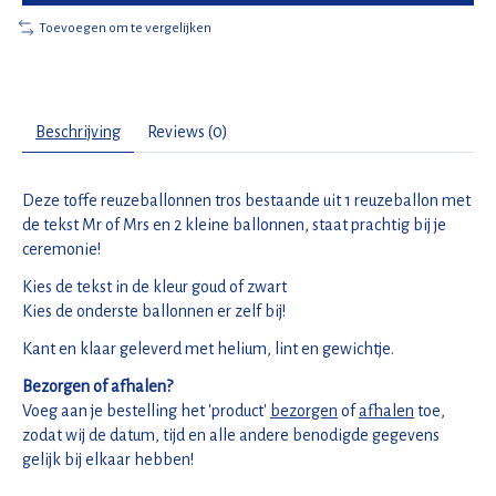
Toevoegen om te vergelijken
Beschrijving
Reviews (0)
Deze toffe reuzeballonnen tros bestaande uit 1 reuzeballon met
de tekst Mr of Mrs en 2 kleine ballonnen, staat prachtig bij je
ceremonie!
Kies de tekst in de kleur goud of zwart
Kies de onderste ballonnen er zelf bij!
Kant en klaar geleverd met helium, lint en gewichtje.
Bezorgen of afhalen?
Voeg aan je bestelling het 'product'
bezorgen
of
afhalen
toe,
zodat wij de datum, tijd en alle andere benodigde gegevens
gelijk bij elkaar hebben!