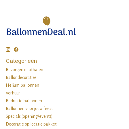
Categorieën
Bezorgen of afhalen
Ballondecoraties
Helium ballonnen
Verhuur
Bedrukte ballonnen
Ballonnen voor jouw feest!
Specials (opening/events)
Decoratie op locatie pakket