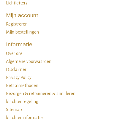
Lichtletters
Mijn account
Registreren
Mijn bestellingen
Informatie
Over ons
Algemene voorwaarden
Disclaimer
Privacy Policy
Betaalmethoden
Bezorgen & retourneren & annuleren
klachtenregeling
Sitemap
klachteninformatie