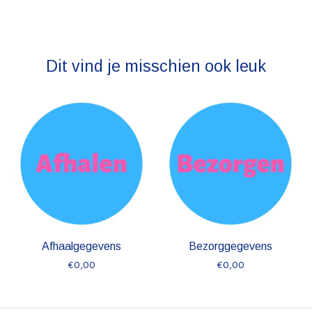
Dit vind je misschien ook leuk
Items van productcarrousel
Afhaalgegevens
Bezorggegevens
€0,00
€0,00