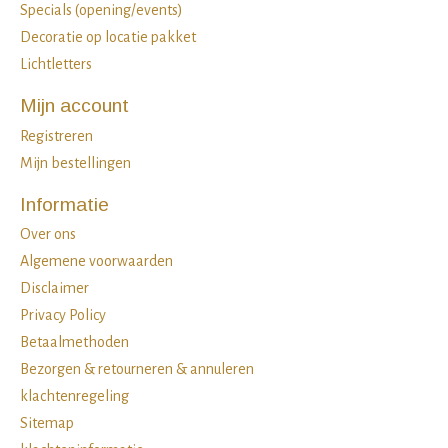
Specials (opening/events)
Decoratie op locatie pakket
Lichtletters
Mijn account
Registreren
Mijn bestellingen
Informatie
Over ons
Algemene voorwaarden
Disclaimer
Privacy Policy
Betaalmethoden
Bezorgen & retourneren & annuleren
klachtenregeling
Sitemap