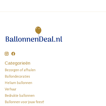
Categorieën
Bezorgen of afhalen
Ballondecoraties
Helium ballonnen
Verhuur
Bedrukte ballonnen
Ballonnen voor jouw feest!