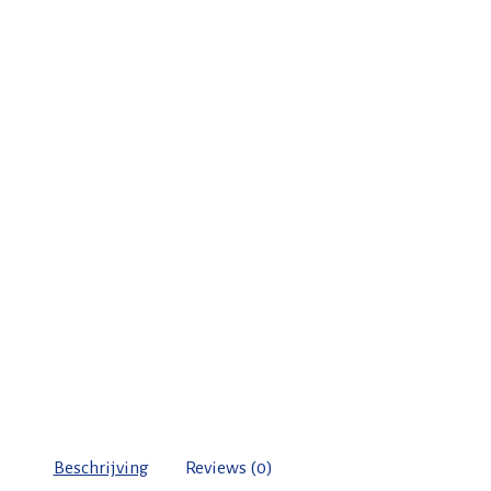
Beschrijving
Reviews (0)