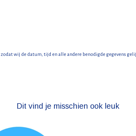
 zodat wij de datum, tijd en alle andere benodigde gegevens gelij
Dit vind je misschien ook leuk