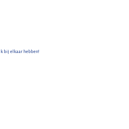
k bij elkaar hebben!