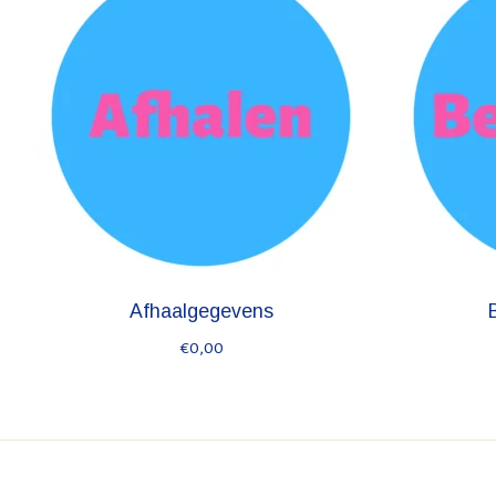
Afhaalgegevens
€0,00