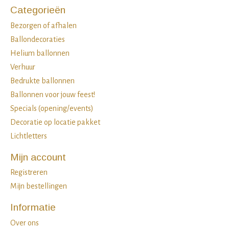
Categorieën
Bezorgen of afhalen
Ballondecoraties
Helium ballonnen
Verhuur
Bedrukte ballonnen
Ballonnen voor jouw feest!
Specials (opening/events)
Decoratie op locatie pakket
Lichtletters
Mijn account
Registreren
Mijn bestellingen
Informatie
Over ons