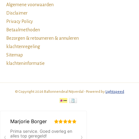
Algemene voorwaarden
Disclaimer
Privacy Policy
Betaalmethoden
Bezorgen & retourneren & annuleren
klachtenregeling
Sitemap
klachteninformatie
© Copyright 2026 Ballonnendeal Nijverdal - Powered by
Lightspeed