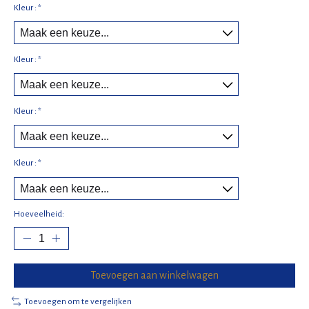
Kleur :
*
Kleur :
*
Kleur :
*
Kleur :
*
Hoeveelheid:
Toevoegen aan winkelwagen
Toevoegen om te vergelijken