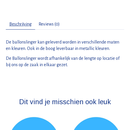
Beschrijving
Reviews (0)
De ballonslinger kan geleverd worden in verschillende maten
en kleuren. Ook in de boog leverbaar in metallic kleuren.
De Ballonslinger wordt afhankelijk van de lengte op locatie of
bij ons op de zaak in elkaar gezet.
Dit vind je misschien ook leuk
Items van productcarrousel