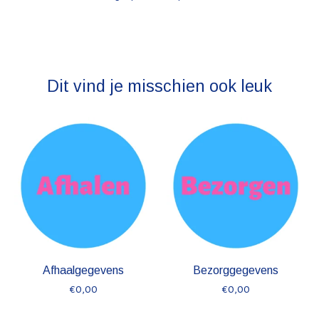
Dit vind je misschien ook leuk
Items van productcarrousel
Afhaalgegevens
Bezorggegevens
€0,00
€0,00