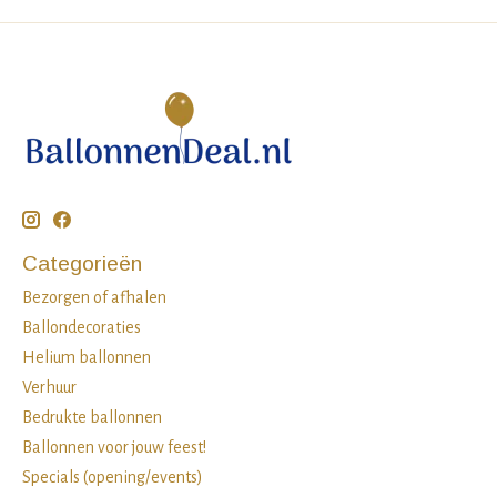
Categorieën
Bezorgen of afhalen
Ballondecoraties
Helium ballonnen
Verhuur
Bedrukte ballonnen
Ballonnen voor jouw feest!
Specials (opening/events)