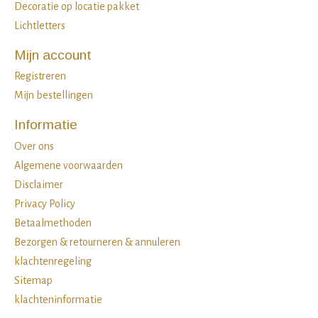
Decoratie op locatie pakket
Lichtletters
Mijn account
Registreren
Mijn bestellingen
Informatie
Over ons
Algemene voorwaarden
Disclaimer
Privacy Policy
Betaalmethoden
Bezorgen & retourneren & annuleren
klachtenregeling
Sitemap
klachteninformatie