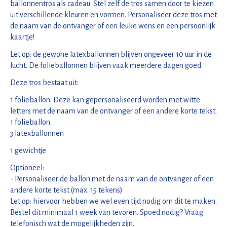
ballonnentros als cadeau. Stel zelf de tros samen door te kiezen
uit verschillende kleuren en vormen. Personaliseer deze tros met
de naam van de ontvanger of een leuke wens en een persoonlijk
kaartje!
Let op: de gewone latexballonnen blijven ongeveer 10 uur in de
lucht. De folieballonnen blijven vaak meerdere dagen goed.
Deze tros bestaat uit:
1 folieballon. Deze kan gepersonaliseerd worden met witte
letters met de naam van de ontvanger of een andere korte tekst.
1 folieballon.
3 latexballonnen
1 gewichtje
Optioneel:
- Personaliseer de ballon met de naam van de ontvanger of een
andere korte tekst (max. 15 tekens)
Let op: hiervoor hebben we wel even tijd nodig om dit te maken.
Bestel dit minimaal 1 week van tevoren. Spoed nodig? Vraag
telefonisch wat de mogelijkheden zijn.