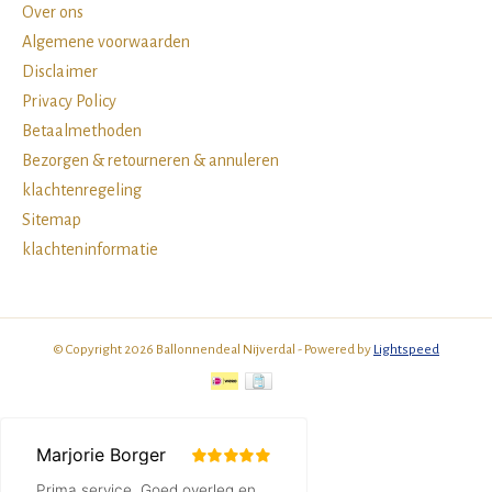
Over ons
Algemene voorwaarden
Disclaimer
Privacy Policy
Betaalmethoden
Bezorgen & retourneren & annuleren
klachtenregeling
Sitemap
klachteninformatie
© Copyright 2026 Ballonnendeal Nijverdal - Powered by
Lightspeed