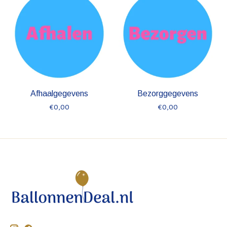
Afhaalgegevens
Bezorggegevens
€0,00
€0,00