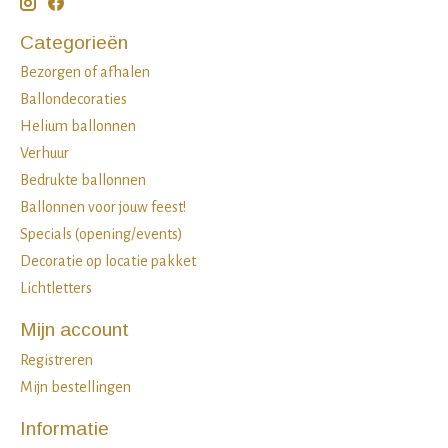
Categorieën
Bezorgen of afhalen
Ballondecoraties
Helium ballonnen
Verhuur
Bedrukte ballonnen
Ballonnen voor jouw feest!
Specials (opening/events)
Decoratie op locatie pakket
Lichtletters
Mijn account
Registreren
Mijn bestellingen
Informatie