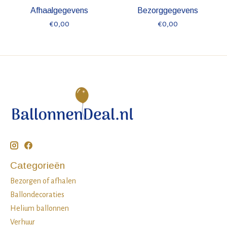
Afhaalgegevens
Bezorggegevens
€0,00
€0,00
Categorieën
Bezorgen of afhalen
Ballondecoraties
Helium ballonnen
Verhuur