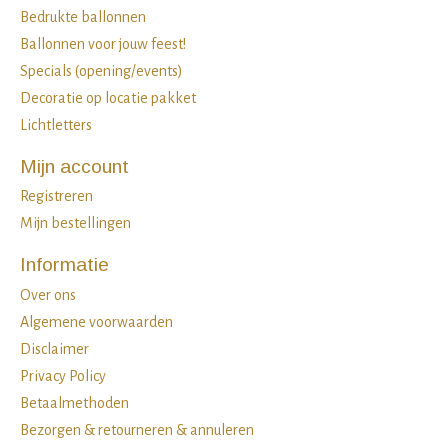
Bedrukte ballonnen
Ballonnen voor jouw feest!
Specials (opening/events)
Decoratie op locatie pakket
Lichtletters
Mijn account
Registreren
Mijn bestellingen
Informatie
Over ons
Algemene voorwaarden
Disclaimer
Privacy Policy
Betaalmethoden
Bezorgen & retourneren & annuleren