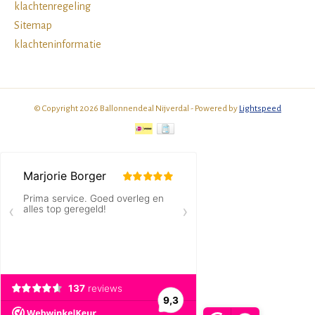
klachtenregeling
Sitemap
klachteninformatie
© Copyright 2026 Ballonnendeal Nijverdal - Powered by
Lightspeed