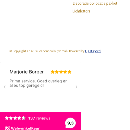
Decoratie op locatie pakket
Lichtletters
© Copyright 2026 Ballonnendeal Nijverdal - Powered by
Lightspeed