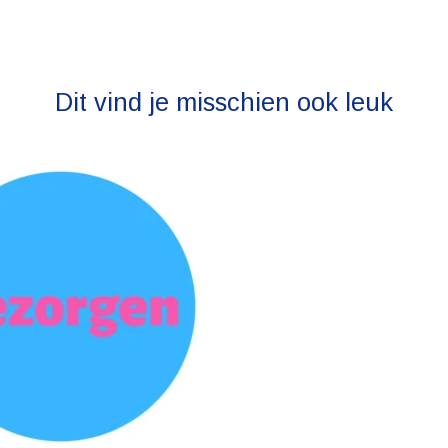
Dit vind je misschien ook leuk