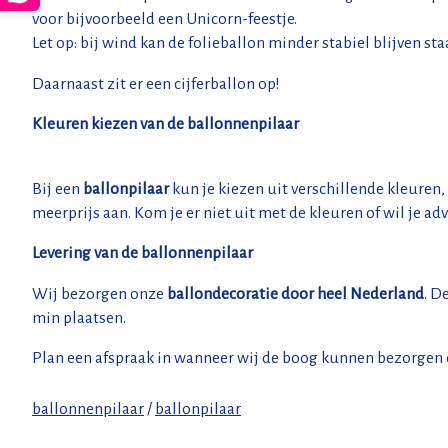
voor bijvoorbeeld een Unicorn-feestje.
Let op: bij wind kan de folieballon minder stabiel blijven st
Daarnaast zit er een cijferballon op!
Kleuren kiezen van de ballonnenpilaar
Bij een
ballonpilaar
kun je kiezen uit verschillende kleuren,
meerprijs aan. Kom je er niet uit met de kleuren of wil je ad
Levering van de ballonnenpilaar
Wij bezorgen onze
ballondecoratie door heel Nederland
. D
min plaatsen.
Plan een afspraak in wanneer wij de boog kunnen bezorgen
ballonnenpilaar
/
ballonpilaar