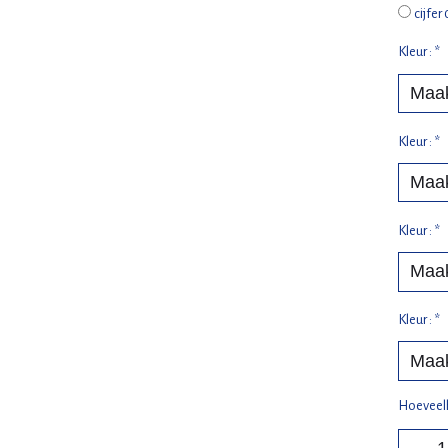
cijfer 
Kleur :
*
Kleur :
*
Kleur :
*
Kleur :
*
Hoeveel