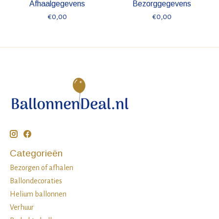
Afhaalgegevens
Bezorggegevens
€0,00
€0,00
Categorieën
Bezorgen of afhalen
Ballondecoraties
Helium ballonnen
Verhuur