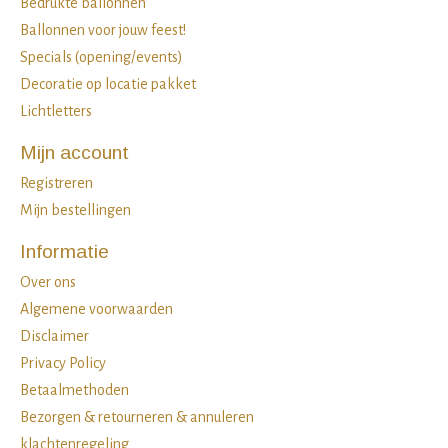
Bedrukte ballonnen
Ballonnen voor jouw feest!
Specials (opening/events)
Decoratie op locatie pakket
Lichtletters
Mijn account
Registreren
Mijn bestellingen
Informatie
Over ons
Algemene voorwaarden
Disclaimer
Privacy Policy
Betaalmethoden
Bezorgen & retourneren & annuleren
klachtenregeling