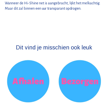
Wanneer de Hi-Shine net is aangebracht, lijkt het melkachtig.
Maar dit zal binnen een uur transparant opdrogen.
Dit vind je misschien ook leuk
Items van productcarrousel