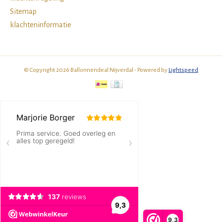
Sitemap
klachteninformatie
© Copyright 2026 Ballonnendeal Nijverdal - Powered by
Lightspeed
9,3