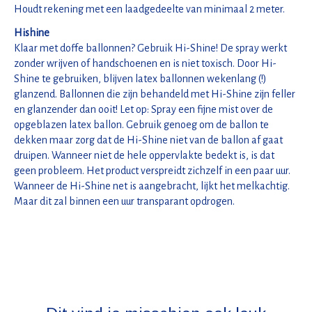
Houdt rekening met een laadgedeelte van minimaal 2 meter.
Hishine
Klaar met doffe ballonnen? Gebruik Hi-Shine! De spray werkt
zonder wrijven of handschoenen en is niet toxisch. Door Hi-
Shine te gebruiken, blijven latex ballonnen wekenlang (!)
glanzend. Ballonnen die zijn behandeld met Hi-Shine zijn feller
en glanzender dan ooit! Let op: Spray een fijne mist over de
opgeblazen latex ballon. Gebruik genoeg om de ballon te
dekken maar zorg dat de Hi-Shine niet van de ballon af gaat
druipen. Wanneer niet de hele oppervlakte bedekt is, is dat
geen probleem. Het product verspreidt zichzelf in een paar uur.
Wanneer de Hi-Shine net is aangebracht, lijkt het melkachtig.
Maar dit zal binnen een uur transparant opdrogen.