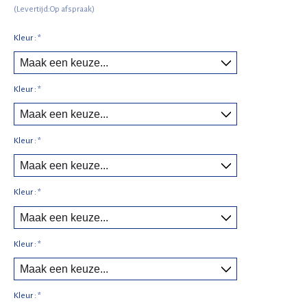
(Levertijd:Op afspraak)
Kleur :
*
Kleur :
*
Kleur :
*
Kleur :
*
Kleur :
*
Kleur :
*