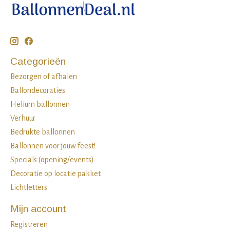
Categorieën
Bezorgen of afhalen
Ballondecoraties
Helium ballonnen
Verhuur
Bedrukte ballonnen
Ballonnen voor jouw feest!
Specials (opening/events)
Decoratie op locatie pakket
Lichtletters
Mijn account
Registreren